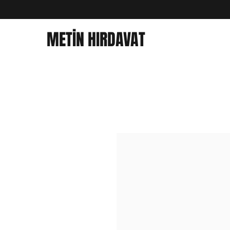
METİN HIRDAVAT