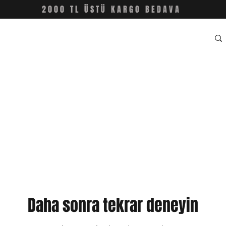
2000 TL ÜSTÜ KARGO BEDAVA
Daha sonra tekrar deneyin