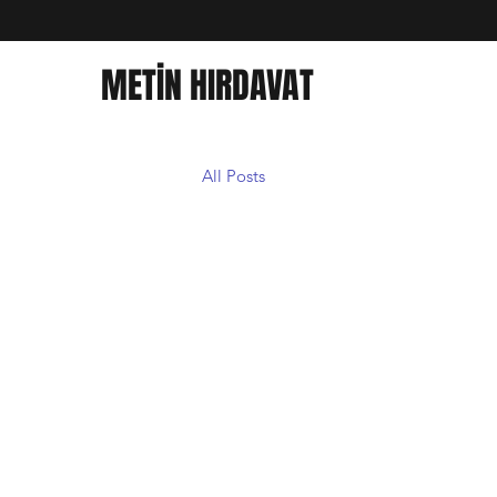
METİN HIRDAVAT
All Posts