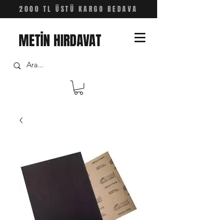
2000 TL ÜSTÜ KARGO BEDAVA
METİN HIRDAVAT